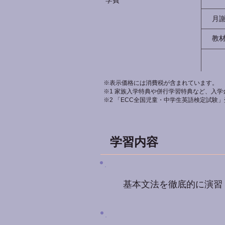
月
教
※表示価格には消費税が含まれています。
※1 家族入学特典や併行学習特典など、入
※2 「ECC全国児童・中学生英語検定試験
学習内容
基本文法を徹底的に演習