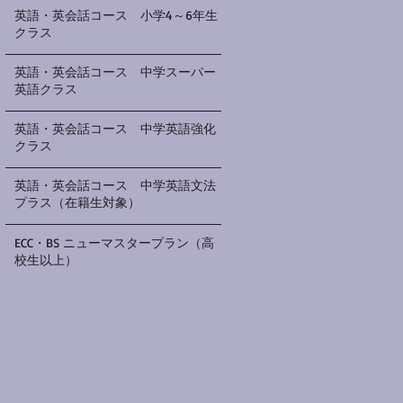
英語・英会話コース 小学4～6年生
クラス
英語・英会話コース 中学スーパー
英語クラス
英語・英会話コース 中学英語強化
クラス
英語・英会話コース 中学英語文法
プラス（在籍生対象）
ECC・BS ニューマスタープラン（高
校生以上）