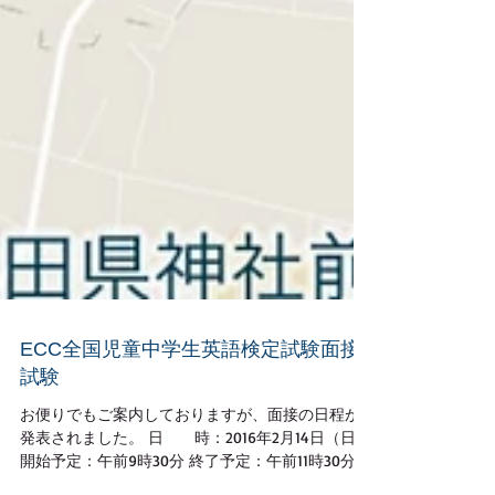
ECC全国児童中学生英語検定試験面接
試験