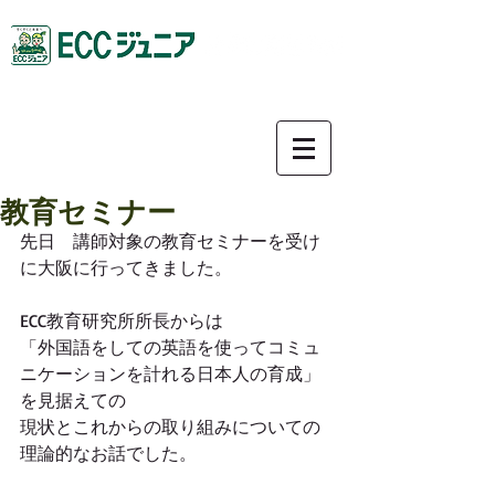
0587-92-9781
教育セミナー
先日　講師対象の教育セミナーを受け
に大阪に行ってきました。
ECC教育研究所所長からは
「外国語をしての英語を使ってコミュ
ニケーションを計れる日本人の育成」
を見据えての
現状とこれからの取り組みについての
理論的なお話でした。