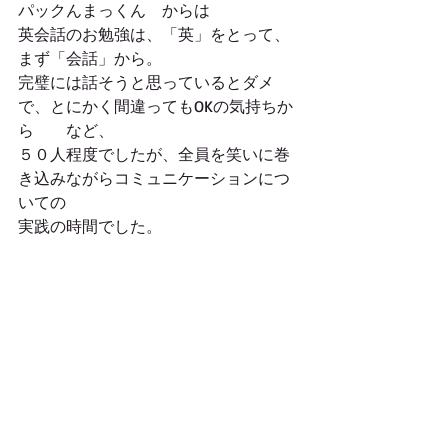
パックんまっくん　からは
英会話のお勉強は、「英」をとって、
まず「会話」から。
完璧には話そうと思っているとダメ
で、とにかく間違ってもOKの気持ちか
ら　　など、
５０人程度でしたが、全員を笑いに巻
き込みながらコミュニケーションにつ
いての
実践の時間でした。