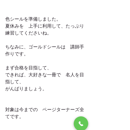
色シールを準備しました。
夏休みを　上手に利用して、たっぷり
練習してくださいね。
ちなみに、ゴールドシールは　講師手
作りです。
まず合格を目指して、
できれば、大好きな一冊で　名人を目
指して、
がんばりましょう。
対象は今までの　ページターナーズ全
てです。