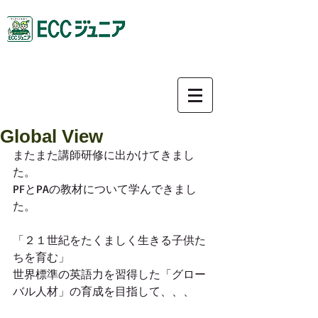
0587-92-9781
Global View
またまた講師研修に出かけてきまし
た。
PFとPAの教材について学んできまし
た。
「２１世紀をたくましく生きる子供た
ちを育む」
世界標準の英語力を習得した「グロー
バル人材」の育成を目指して、、、